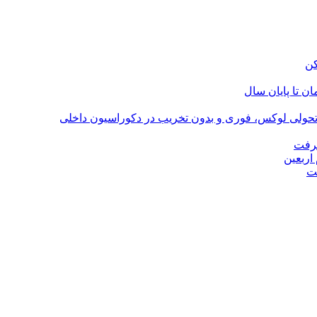
؛ تحولی لوکس، فوری و بدون تخریب در دکوراسیون داخلی
گرفت
اربعین
ت