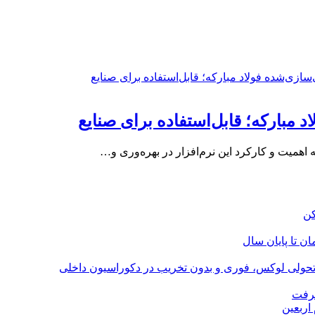
مبارکه؛ قابل‌استفاده برای صنایع
 اهمیت و کارکرد این نرم‌افزار در بهره‌وری و…
؛ تحولی لوکس، فوری و بدون تخریب در دکوراسیون داخلی
گرفت
اربعین