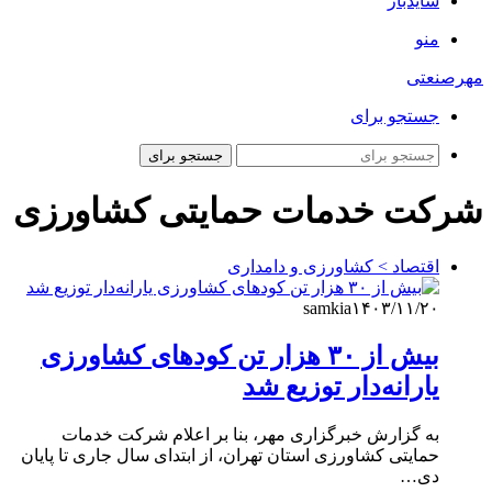
سایدبار
منو
مهرصنعتی
جستجو برای
جستجو برای
شرکت خدمات حمایتی کشاورزی
اقتصاد > کشاورزی و دامداری
samkia
۱۴۰۳/۱۱/۲۰
بیش از ۳۰ هزار تن کودهای کشاورزی
یارانه‌دار توزیع شد
به گزارش خبرگزاری مهر، بنا بر اعلام شرکت خدمات
حمایتی کشاورزی استان تهران، از ابتدای سال جاری تا پایان
دی…