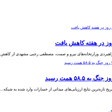
ز در هفته کاهش یافت
 راهبردی وزارتخانه‌های نیرو و صمت، مصطفی رجبی مشهدی از کاهش
یح تازه‌ترین نتایج ارزیابی‌های میدانی از خسارات وارد شده به شبکه…