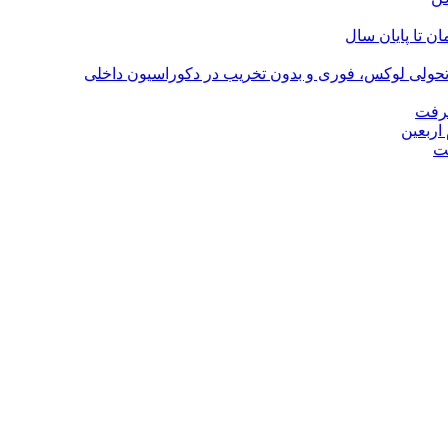
؛ تحولی لوکس، فوری و بدون تخریب در دکوراسیون داخلی
گرفت
اربعین
ت