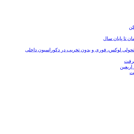
؛ تحولی لوکس، فوری و بدون تخریب در دکوراسیون داخلی
گرفت
اربعین
ت