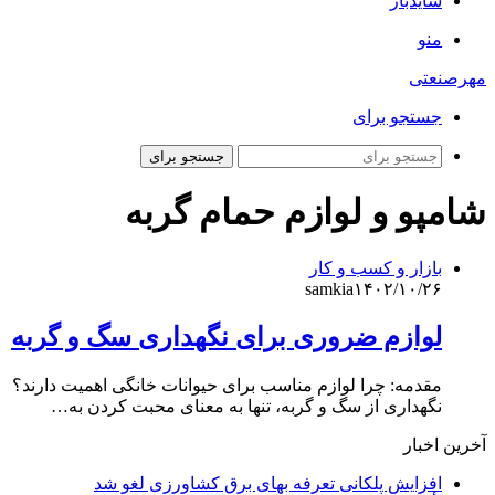
سایدبار
منو
مهرصنعتی
جستجو برای
جستجو برای
شامپو و لوازم حمام گربه
بازار و کسب و کار
samkia
۱۴۰۲/۱۰/۲۶
لوازم ضروری برای نگهداری سگ و گربه
مقدمه: چرا لوازم مناسب برای حیوانات خانگی اهمیت دارند؟
نگهداری از سگ و گربه، تنها به معنای محبت کردن به…
آخرین اخبار
افزایش پلکانی تعرفه بهای برق کشاورزی لغو شد