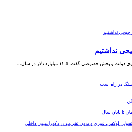
یحی نداشتیم
صوصی گفت: ۱۲.۵ میلیارد دلار در سال…
؛ تحولی لوکس، فوری و بدون تخریب در دکوراسیون داخلی