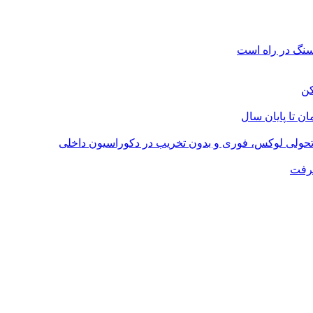
؛ تحولی لوکس، فوری و بدون تخریب در دکوراسیون داخلی
گرفت