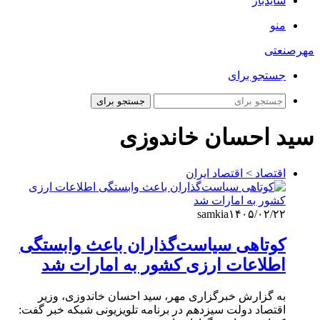
سایدبار
منو
مهرصنعتی
جستجو برای
جستجو برای
سید احسان خاندوزی
اقتصاد > اقتصاد ایران
samkia
۱۴۰۵/۰۲/۲۲
کوتاهی سیاست‌گذاران باعث وابستگی
اطلاعات ارزی کشور به امارات شد
به گزارش خبرگزاری مهر، سید احسان خاندوزی، وزیر
اقتصاد دولت سیزدهم در برنامه تلویزیونی شبکه خبر گفت: