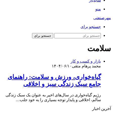
سایدبار
منو
مهرصنعتی
جستجو برای
جستجو برای
سلامت
بازار و کسب و کار
محمد پرهام متقی
۱۴۰۴/۰۶/۱۰
گیاه‌خواری، ورزش و سلامت: راهنمای
جامع سبک زندگی سبز و اخلاقی
رژیم گیاه‌خواری در سال‌های اخیر به عنوان یک سبک زندگی
سالم، اخلاقی و پایدار توجه بسیاری را به خود جلب…
آخرین اخبار