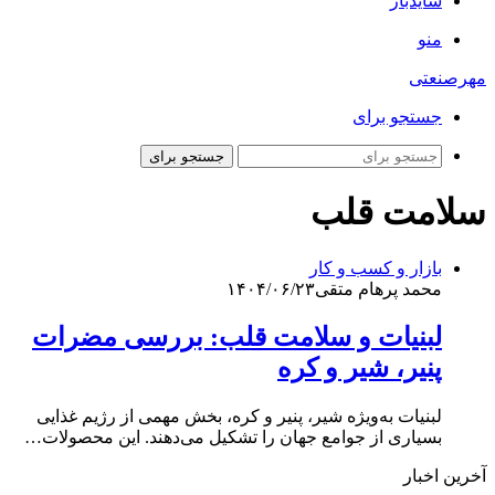
سایدبار
منو
مهرصنعتی
جستجو برای
جستجو برای
سلامت قلب
بازار و کسب و کار
محمد پرهام متقی
۱۴۰۴/۰۶/۲۳
لبنیات و سلامت قلب: بررسی مضرات
پنیر، شیر و کره
لبنیات به‌ویژه شیر، پنیر و کره، بخش مهمی از رژیم غذایی
بسیاری از جوامع جهان را تشکیل می‌دهند. این محصولات…
آخرین اخبار