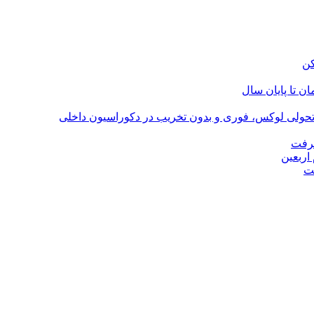
؛ تحولی لوکس، فوری و بدون تخریب در دکوراسیون داخلی
گرفت
اربعین
ت