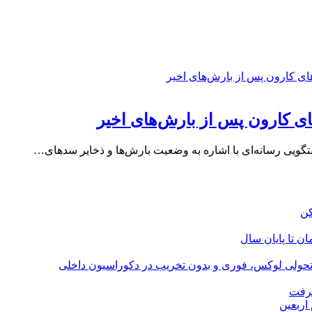
تگویی رسانه‌ای با اشاره به وضعیت بارش‌ها و ذخایر سدهای…
؛ تحولی لوکس، فوری و بدون تخریب در دکوراسیون داخلی
گرفت
اربعین