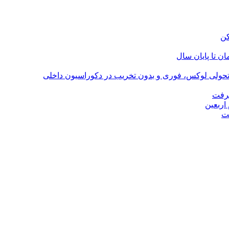
؛ تحولی لوکس، فوری و بدون تخریب در دکوراسیون داخلی
گرفت
اربعین
ت