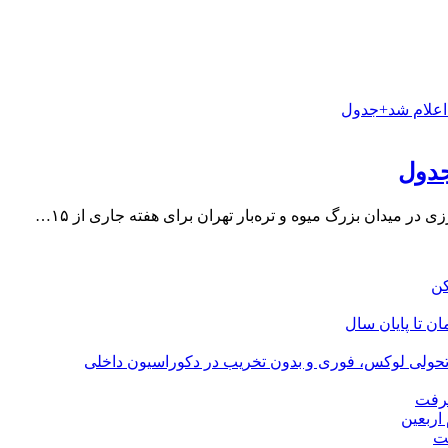
جدول
میدان بزرگ میوه و تره‌بار تهران برای هفته جاری از ۱۵…
؛ تحولی لوکس، فوری و بدون تخریب در دکوراسیون داخلی
گرفت
اربعین
ت