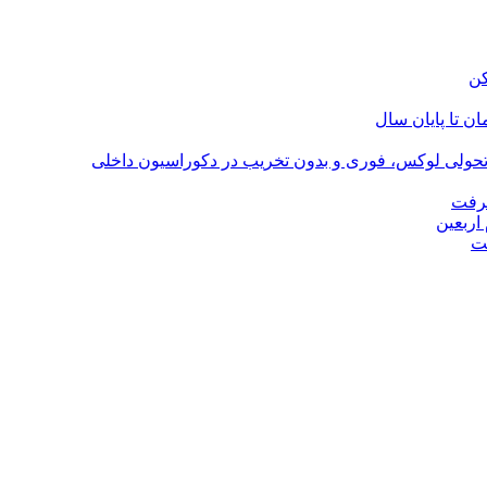
؛ تحولی لوکس، فوری و بدون تخریب در دکوراسیون داخلی
گرفت
اربعین
ت