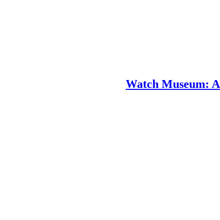
Watch Museum: A D