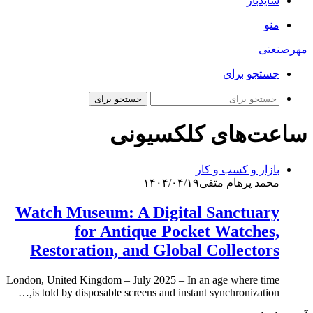
سایدبار
منو
مهرصنعتی
جستجو برای
جستجو برای
ساعت‌های کلکسیونی
بازار و کسب و کار
محمد پرهام متقی
۱۴۰۴/۰۴/۱۹
Watch Museum: A Digital Sanctuary
for Antique Pocket Watches,
Restoration, and Global Collectors
London, United Kingdom – July 2025 – In an age where time
is told by disposable screens and instant synchronization,…