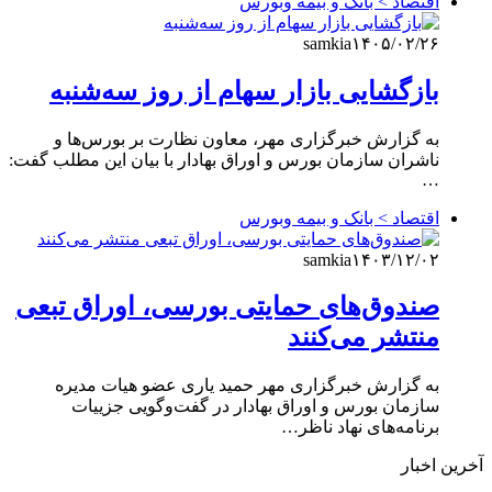
اقتصاد > بانک و بیمه وبورس
samkia
۱۴۰۵/۰۲/۲۶
بازگشایی بازار سهام از روز سه‌شنبه
به گزارش خبرگزاری مهر، معاون نظارت بر بورس‌ها و
ناشران سازمان بورس و اوراق بهادار با بیان این مطلب گفت:
…
اقتصاد > بانک و بیمه وبورس
samkia
۱۴۰۳/۱۲/۰۲
صندوق‌های حمایتی بورسی، اوراق تبعی
منتشر می‌کنند
به گزارش خبرگزاری مهر حمید یاری عضو هیات مدیره
سازمان بورس و اوراق بهادار در گفت‌وگویی جزییات
برنامه‌های نهاد ناظر…
آخرین اخبار