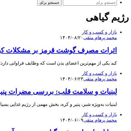
جستجو برای
رژیم گیاهی
بازار و کسب و کار
محمد پرهام متقی
۱۴۰۴/۰۸/۲۰
اثرات مصرف گوشت قرمز بر مشکلات کبد
کبد یکی از مهم‌ترین اعضای بدن است که وظایف فراوانی دارد: 
بازار و کسب و کار
محمد پرهام متقی
۱۴۰۴/۰۶/۲۳
لبنیات و سلامت قلب: بررسی مضرات پنیر
لبنیات به‌ویژه شیر، پنیر و کره، بخش مهمی از رژیم غذایی بس
بازار و کسب و کار
محمد پرهام متقی
۱۴۰۴/۰۶/۰۹