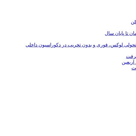
؛ تحولی لوکس، فوری و بدون تخریب در دکوراسیون داخلی
گرفت
اربعین
ت