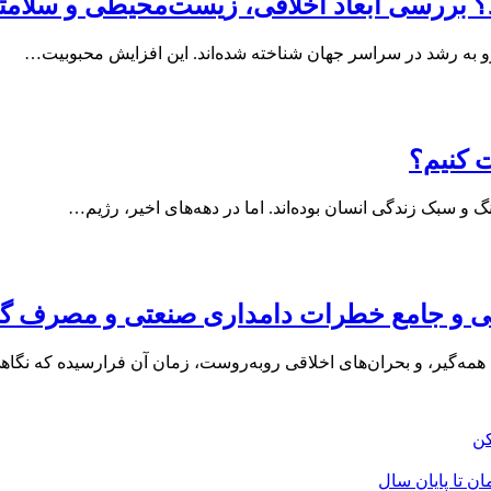
ند؟ بررسی ابعاد اخلاقی، زیست‌محیطی و سلامت
ی رو به رشد در سراسر جهان شناخته شده‌اند. این افزایش محبوبیت…
 کنیم؟
 و سبک زندگی انسان بوده‌اند. اما در دهه‌های اخیر، رژیم…
می و جامع خطرات دامداری صنعتی و مصرف گو
ای همه‌گیر، و بحران‌های اخلاقی روبه‌روست، زمان آن فرارسیده که نگا