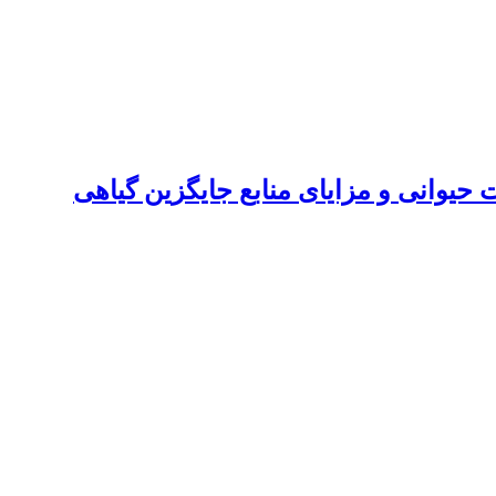
انی و مزایای منابع جایگزین گیاهی