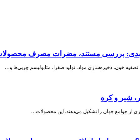
ی: بررسی مستند، مضرات مصرف محصولات حیو
تصفیه خون، ذخیره‌سازی مواد، تولید صفرا، متابولیسم چربی‌ها و…
، شیر و کره
یاری از جوامع جهان را تشکیل می‌دهند. این محصولات…