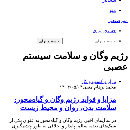
سایدبار
منو
مهرصنعتی
جستجو برای
جستجو برای
رژیم وگان و سلامت سیستم
عصبی
بازار و کسب و کار
محمد پرهام متقی
۱۴۰۴/۰۵/۰۴
مزایا و فواید رژیم وگان و گیاه‌محور:
سلامت بدن، روان و محیط زیست
در سال‌های اخیر، رژیم وگان و گیاه‌محور به عنوان یکی از
سبک‌های تغذیه سالم، پایدار و اخلاقی به طور چشمگیری…