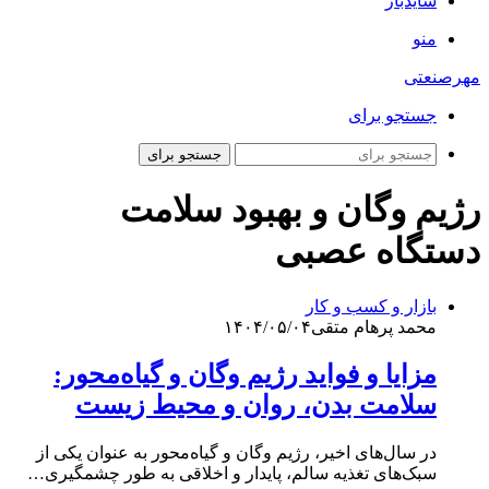
سایدبار
منو
مهرصنعتی
جستجو برای
جستجو برای
رژیم وگان و بهبود سلامت
دستگاه عصبی
بازار و کسب و کار
محمد پرهام متقی
۱۴۰۴/۰۵/۰۴
مزایا و فواید رژیم وگان و گیاه‌محور:
سلامت بدن، روان و محیط زیست
در سال‌های اخیر، رژیم وگان و گیاه‌محور به عنوان یکی از
سبک‌های تغذیه سالم، پایدار و اخلاقی به طور چشمگیری…