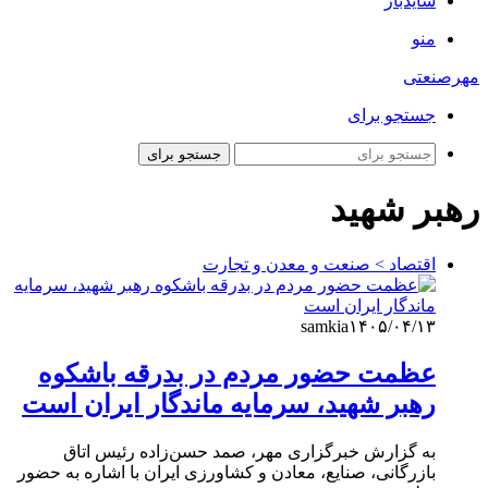
سایدبار
منو
مهرصنعتی
جستجو برای
جستجو برای
رهبر شهید
اقتصاد > صنعت و معدن و تجارت
samkia
۱۴۰۵/۰۴/۱۳
عظمت حضور مردم در بدرقه باشکوه
رهبر شهید، سرمایه ماندگار ایران است
به گزارش خبرگزاری مهر، صمد حسن‌زاده رئیس اتاق
بازرگانی، صنایع، معادن و کشاورزی ایران با اشاره به حضور