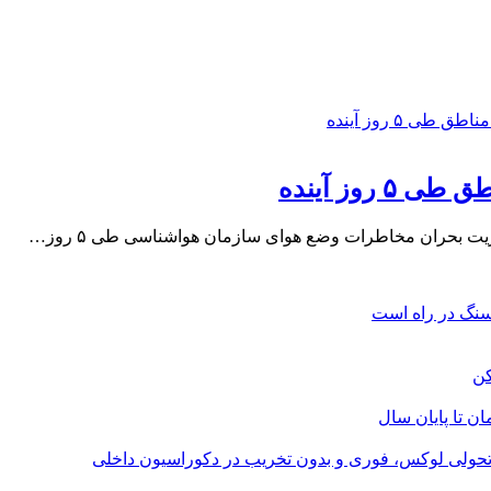
روز آینده
یت بحران مخاطرات وضع هوای سازمان هواشناسی طی ۵ روز…
؛ تحولی لوکس، فوری و بدون تخریب در دکوراسیون داخلی