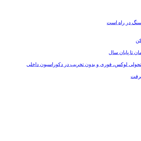
؛ تحولی لوکس، فوری و بدون تخریب در دکوراسیون داخلی
گرفت