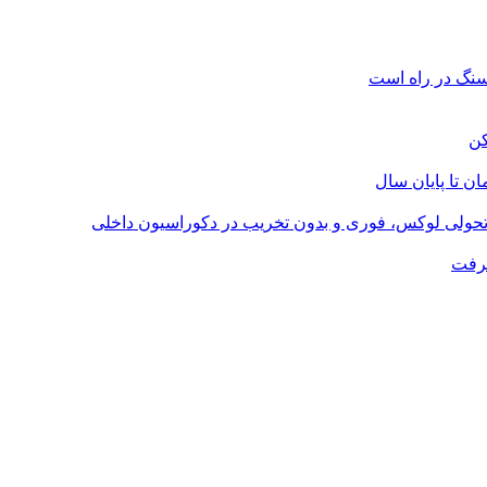
؛ تحولی لوکس، فوری و بدون تخریب در دکوراسیون داخلی
گرفت