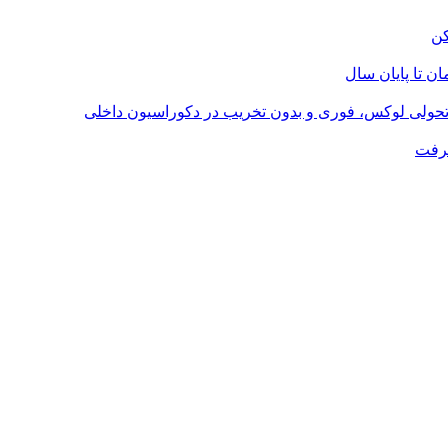
؛ تحولی لوکس، فوری و بدون تخریب در دکوراسیون داخلی
گرفت