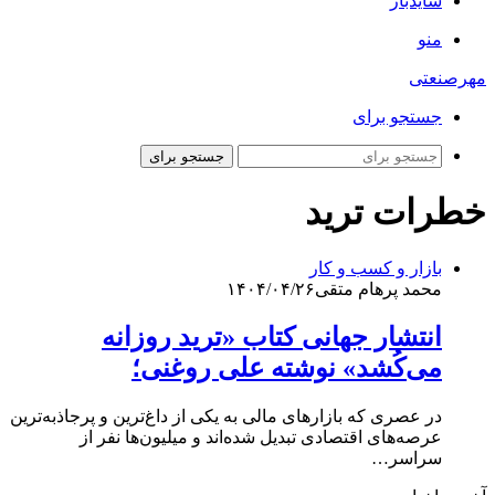
سایدبار
منو
مهرصنعتی
جستجو برای
جستجو برای
خطرات ترید
بازار و کسب و کار
محمد پرهام متقی
۱۴۰۴/۰۴/۲۶
انتشار جهانی کتاب «ترید روزانه
می‌کُشد» نوشته علی روغنی؛
در عصری که بازارهای مالی به یکی از داغ‌ترین و پرجاذبه‌ترین
عرصه‌های اقتصادی تبدیل شده‌اند و میلیون‌ها نفر از
سراسر…