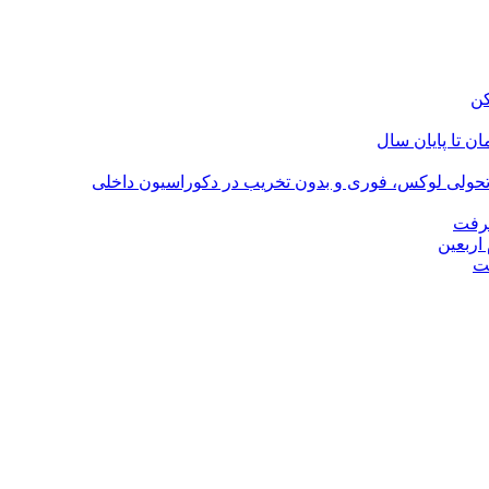
؛ تحولی لوکس، فوری و بدون تخریب در دکوراسیون داخلی
گرفت
اربعین
ت