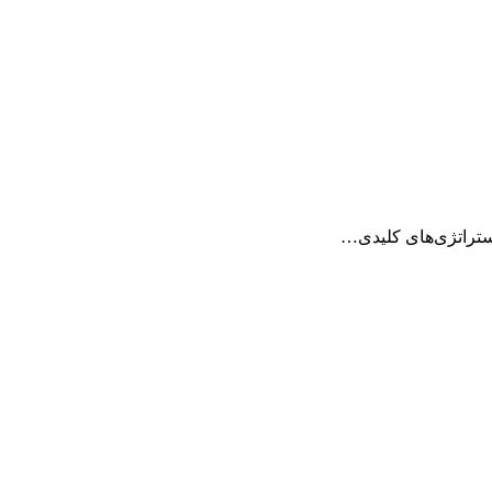
استراتژی‌های کلیدی…