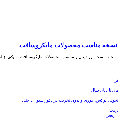
ب نسخه مناسب محصولات مایکروسافت
یو، انتخاب نسخه اورجینال و مناسب محصولات مایکروسافت به یکی از 
؛ تحولی لوکس، فوری و بدون تخریب در دکوراسیون داخلی
گرفت
اربعین