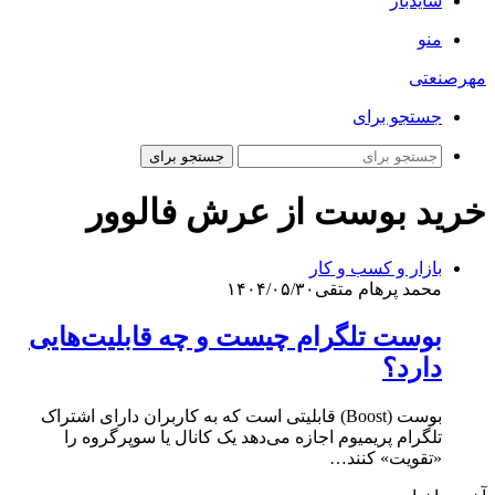
سایدبار
منو
مهرصنعتی
جستجو برای
جستجو برای
خرید بوست از عرش فالوور
بازار و کسب و کار
محمد پرهام متقی
۱۴۰۴/۰۵/۳۰
بوست تلگرام چیست و چه قابلیت‌هایی
دارد؟
بوست (Boost) قابلیتی است که به کاربران دارای اشتراک
تلگرام پریمیوم اجازه می‌دهد یک کانال یا سوپرگروه را
«تقویت» کنند…