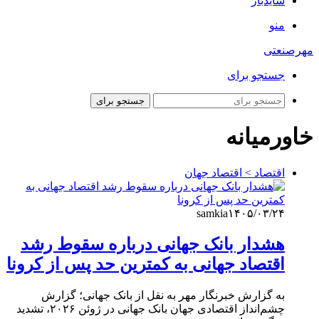
سایدبار
منو
مهرصنعتی
جستجو برای
جستجو برای
خاورمیانه
اقتصاد > اقتصاد جهان
samkia
۱۴۰۵/۰۳/۲۴
هشدار بانک جهانی درباره سقوط رشد
اقتصاد جهانی به کمترین حد پس از کرونا
به گزارش خبرنگار مهر به نقل از بانک جهانی؛ گزارش
چشم‌انداز اقتصادی جهان بانک جهانی در ژوئن ۲۰۲۶، تشدید