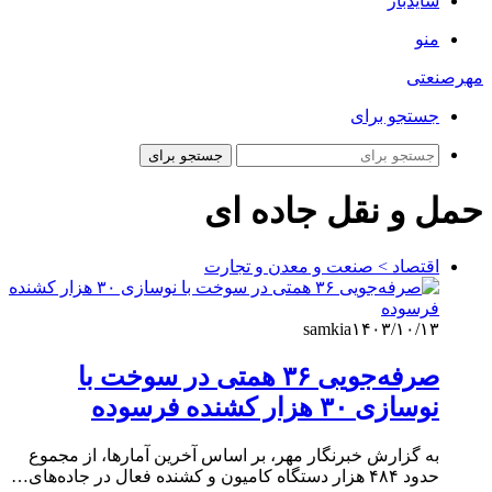
سایدبار
منو
مهرصنعتی
جستجو برای
جستجو برای
حمل و نقل جاده ای
اقتصاد > صنعت و معدن و تجارت
samkia
۱۴۰۳/۱۰/۱۳
صرفه‌جویی ۳۶ همتی در سوخت با
نوسازی ۳۰ هزار کشنده فرسوده
به گزارش خبرنگار مهر، بر اساس آخرین آمارها، از مجموع
حدود ۴۸۴ هزار دستگاه کامیون و کشنده فعال در جاده‌های…