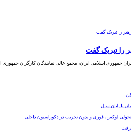
ر را تبریک گفت
گران جمهوری اسلامی ایران، مجمع عالی نمایندگان کارگران جمهوری
؛ تحولی لوکس، فوری و بدون تخریب در دکوراسیون داخلی
گرفت