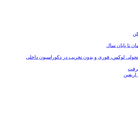
؛ تحولی لوکس، فوری و بدون تخریب در دکوراسیون داخلی
گرفت
اربعین