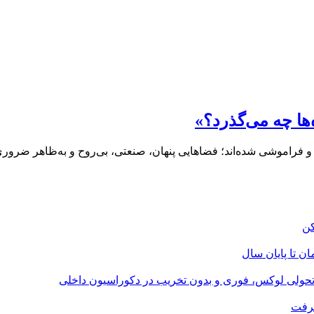
ها چه می‌گذرد؟»
یی و فراموشی شده‌اند؛ فضاهایی پنهان، صنعتی، بی‌روح و به‌ظاهر ضرو
؛ تحولی لوکس، فوری و بدون تخریب در دکوراسیون داخلی
گرفت