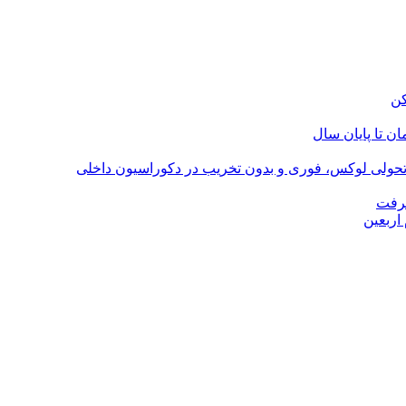
؛ تحولی لوکس، فوری و بدون تخریب در دکوراسیون داخلی
گرفت
اربعین