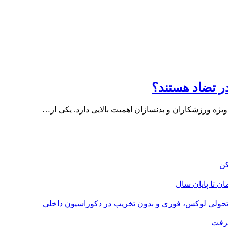
ر تضاد هستند؟
ویژه ورزشکاران و بدنسازان اهمیت بالایی دارد. یکی از…
؛ تحولی لوکس، فوری و بدون تخریب در دکوراسیون داخلی
گرفت