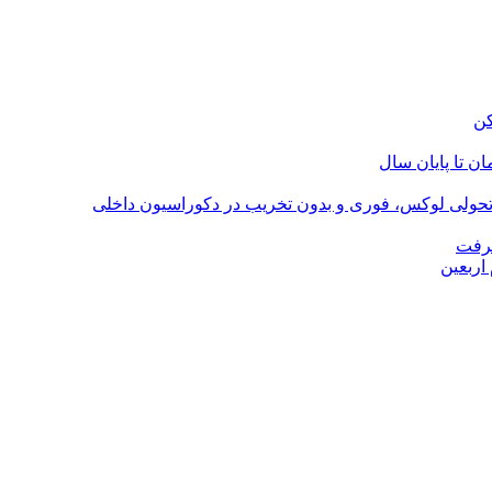
؛ تحولی لوکس، فوری و بدون تخریب در دکوراسیون داخلی
گرفت
اربعین