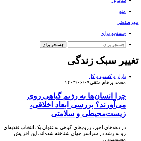
سایدبار
منو
مهرصنعتی
جستجو برای
جستجو برای
تغییر سبک زندگی
بازار و کسب و کار
محمد پرهام متقی
۱۴۰۴/۰۶/۰۹
چرا انسان‌ها به رژیم گیاهی روی
می‌آورند؟ بررسی ابعاد اخلاقی،
زیست‌محیطی و سلامتی
در دهه‌های اخیر، رژیم‌های گیاهی به‌عنوان یک انتخاب تغذیه‌ای
رو به رشد در سراسر جهان شناخته شده‌اند. این افزایش
محبوبیت…