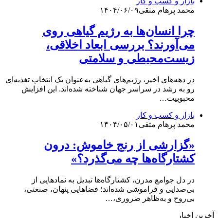
بازار و کسب و کار
محمد پرهام متقی
۱۴۰۴/۰۶/۰۹
چرا انسان‌ها به رژیم گیاهی روی
می‌آورند؟ بررسی ابعاد اخلاقی،
زیست‌محیطی و سلامتی
در دهه‌های اخیر، رژیم‌های گیاهی به‌عنوان یک انتخاب تغذیه‌ای
رو به رشد در سراسر جهان شناخته شده‌اند. این افزایش
محبوبیت…
بازار و کسب و کار
محمد پرهام متقی
۱۴۰۴/۰۵/۰۱
«گزارشی از رنج خاموش: درون
کشتارگاه‌ها چه می‌گذرد؟»
در دل جوامع مدرن، کشتارگاه‌ها تبدیل به نمادهایی از
بی‌صدایی و فراموشی شده‌اند؛ فضاهایی پنهان، صنعتی،
بی‌روح و به‌ظاهر ضروری،…
آخرین اخبار