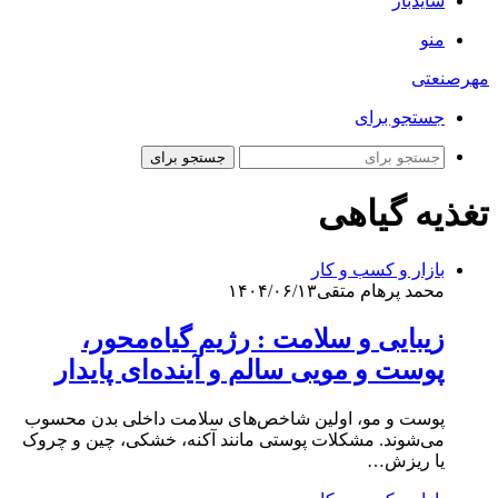
سایدبار
منو
مهرصنعتی
جستجو برای
جستجو برای
تغذیه گیاهی
بازار و کسب و کار
محمد پرهام متقی
۱۴۰۴/۰۶/۱۳
زیبایی و سلامت : رژیم گیاه‌محور،
پوست و مویی سالم و آینده‌ای پایدار
پوست و مو، اولین شاخص‌های سلامت داخلی بدن محسوب
می‌شوند. مشکلات پوستی مانند آکنه، خشکی، چین و چروک
یا ریزش…