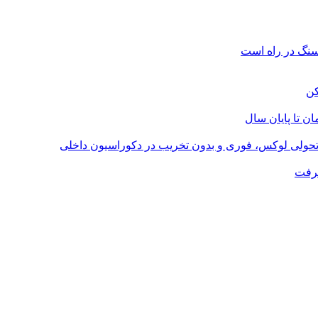
؛ تحولی لوکس، فوری و بدون تخریب در دکوراسیون داخلی
گرفت