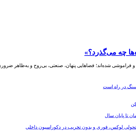
ها چه می‌گذرد؟»
یی و فراموشی شده‌اند؛ فضاهایی پنهان، صنعتی، بی‌روح و به‌ظاهر ضرو
؛ تحولی لوکس، فوری و بدون تخریب در دکوراسیون داخلی