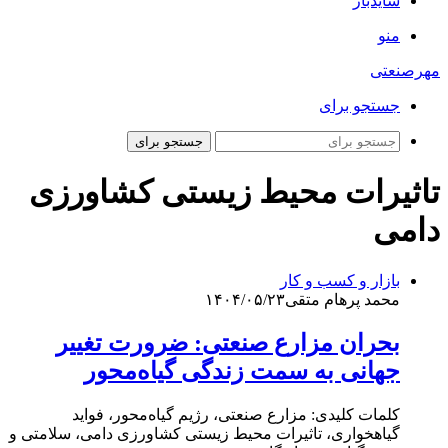
سایدبار
منو
مهرصنعتی
جستجو برای
جستجو برای
تاثیرات محیط زیستی کشاورزی
دامی
بازار و کسب و کار
محمد پرهام متقی
۱۴۰۴/۰۵/۲۳
بحران مزارع صنعتی: ضرورت تغییر
جهانی به سمت زندگی گیاه‌محور
کلمات کلیدی: مزارع صنعتی، رژیم گیاه‌محور، فواید
گیاهخواری، تاثیرات محیط زیستی کشاورزی دامی، سلامتی و