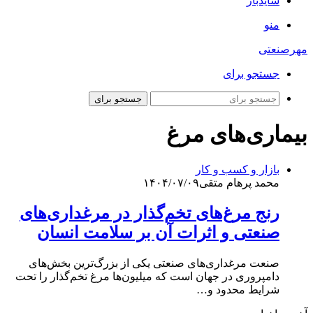
سایدبار
منو
مهرصنعتی
جستجو برای
جستجو برای
بیماری‌های مرغ
بازار و کسب و کار
محمد پرهام متقی
۱۴۰۴/۰۷/۰۹
رنج مرغ‌های تخم‌گذار در مرغداری‌های
صنعتی و اثرات آن بر سلامت انسان
صنعت مرغداری‌های صنعتی یکی از بزرگ‌ترین بخش‌های
دامپروری در جهان است که میلیون‌ها مرغ تخم‌گذار را تحت
شرایط محدود و…