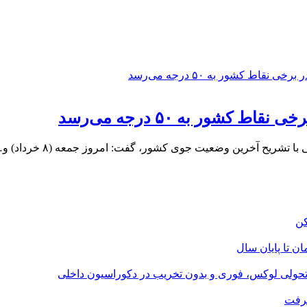
کشور به ۵۰ درجه می‌رسد
یح آخرین وضعیت جوی کشور، گفت: امروز جمعه (۸ خرداد) و…
؛ تحولی لوکس، فوری و بدون تخریب در دکوراسیون داخلی
گرفت