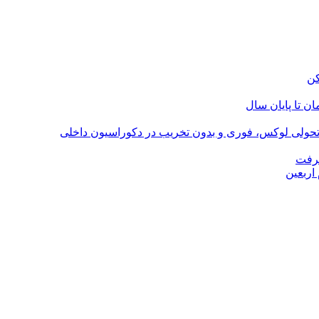
؛ تحولی لوکس، فوری و بدون تخریب در دکوراسیون داخلی
گرفت
اربعین