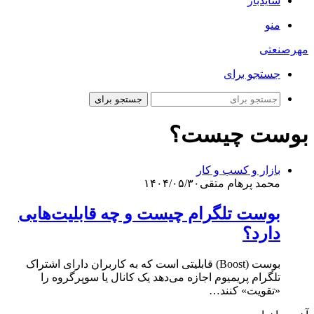
سایدبار
منو
مهرصنعتی
جستجو برای
جستجو برای
بوست چیست؟
بازار و کسب و کار
محمد پرهام متقی
۱۴۰۴/۰۵/۳۰
بوست تلگرام چیست و چه قابلیت‌هایی
دارد؟
بوست (Boost) قابلیتی است که به کاربران دارای اشتراک
تلگرام پریمیوم اجازه می‌دهد یک کانال یا سوپرگروه را
«تقویت» کنند…