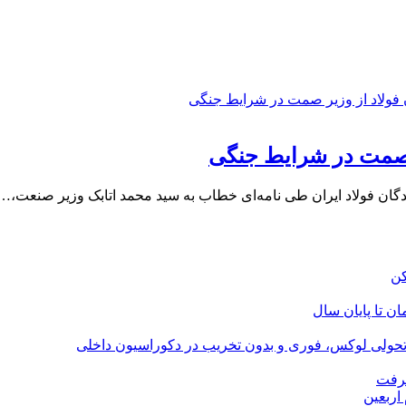
دگان فولاد ایران طی نامه‌ای خطاب به سید محمد اتابک وزیر صنعت،…
؛ تحولی لوکس، فوری و بدون تخریب در دکوراسیون داخلی
گرفت
اربعین