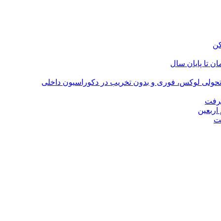
؛ تحولی لوکس، فوری و بدون تخریب در دکوراسیون داخلی
گرفت
اربعین
ت