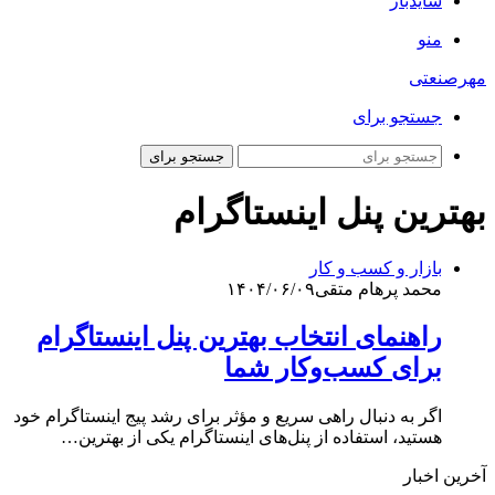
سایدبار
منو
مهرصنعتی
جستجو برای
جستجو برای
بهترین پنل اینستاگرام
بازار و کسب و کار
محمد پرهام متقی
۱۴۰۴/۰۶/۰۹
راهنمای انتخاب بهترین پنل اینستاگرام
برای کسب‌وکار شما
اگر به دنبال راهی سریع و مؤثر برای رشد پیج اینستاگرام خود
هستید، استفاده از پنل‌های اینستاگرام یکی از بهترین…
آخرین اخبار