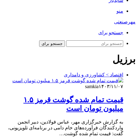
سایدبار
منو
مهرصنعتی
جستجو برای
جستجو برای
برزیل
اقتصاد > کشاورزی و دامداری
samkia
۱۴۰۳/۱۱/۰۷
قیمت تمام‌ شده گوشت قرمز ۱.۵
میلیون تومان است
به گزارش خبرگزاری مهر، عباس فولادین، دبیر انجمن
واردکنندگان فرآورده‌های خام دامی در برنامه‌ای تلویزیونی،
گفت: قیمت تمام شده گوشت…