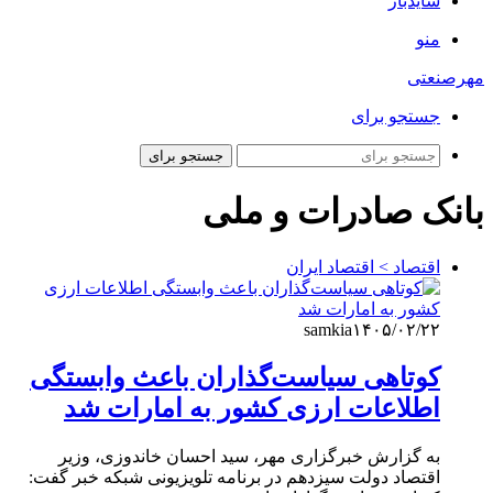
سایدبار
منو
مهرصنعتی
جستجو برای
جستجو برای
بانک صادرات و ملی
اقتصاد > اقتصاد ایران
samkia
۱۴۰۵/۰۲/۲۲
کوتاهی سیاست‌گذاران باعث وابستگی
اطلاعات ارزی کشور به امارات شد
به گزارش خبرگزاری مهر، سید احسان خاندوزی، وزیر
اقتصاد دولت سیزدهم در برنامه تلویزیونی شبکه خبر گفت: