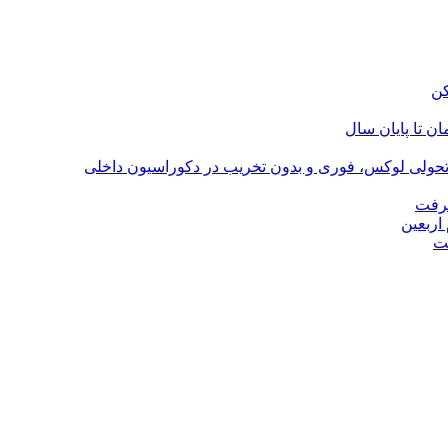
؛ تحولی لوکس، فوری و بدون تخریب در دکوراسیون داخلی
گرفت
اربعین
ت