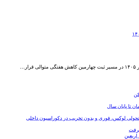
ر…
؛ تحولی لوکس، فوری و بدون تخریب در دکوراسیون داخلی
گرفت
اربعین