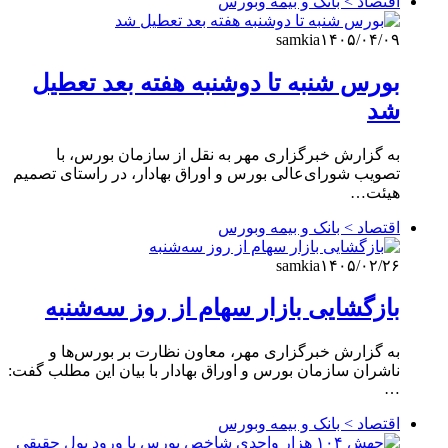
اقتصاد > بانک و بیمه وبورس
samkia
۱۴۰۵/۰۴/۰۹
بورس شنبه تا دوشنبه هفته بعد تعطیل
شد
به گزارش خبرگزاری مهر به نقل از سازمان بورس، با
تصویب شورای‌عالی بورس و اوراق بهادار، در راستای تصمیم
هیئت‌…
اقتصاد > بانک و بیمه وبورس
samkia
۱۴۰۵/۰۲/۲۶
بازگشایی بازار سهام از روز سه‌شنبه
به گزارش خبرگزاری مهر، معاون نظارت بر بورس‌ها و
ناشران سازمان بورس و اوراق بهادار با بیان این مطلب گفت:
…
اقتصاد > بانک و بیمه وبورس