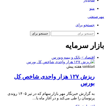
سایدبار
منو
مهرصنعتی
جستجو برای
جستجو برای
بازار سرمایه
اقتصاد > بانک و بیمه وبورس
4 هفته پیش
samkia
ریزش ۱۲۷ هزار واحدی شاخص کل
بورس
به گزارش خبرنگار مهر بازار سهام که در تیر ۱۴۰۵ روندی
پرنوسان را طی می‌کند و در آغاز ماه با…