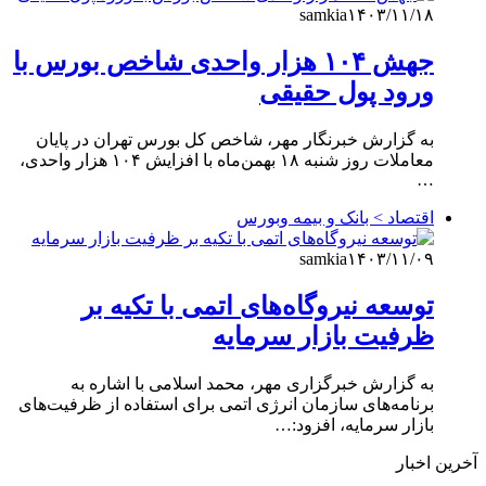
samkia
۱۴۰۳/۱۱/۱۸
جهش ۱۰۴ هزار واحدی شاخص بورس با
ورود پول حقیقی
به گزارش خبرنگار مهر، شاخص کل بورس تهران در پایان
معاملات روز شنبه ۱۸ بهمن‌ماه با افزایش ۱۰۴ هزار واحدی،
…
اقتصاد > بانک و بیمه وبورس
samkia
۱۴۰۳/۱۱/۰۹
توسعه نیروگاه‌های اتمی با تکیه بر
ظرفیت بازار سرمایه
به گزارش خبرگزاری مهر، محمد اسلامی با اشاره به
برنامه‌های سازمان انرژی اتمی برای استفاده از ظرفیت‌های
بازار سرمایه، افزود:…
آخرین اخبار