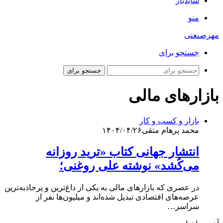
سایدبار
منو
مهرصنعتی
جستجو برای
جستجو برای
بازارهای مالی
بازار و کسب و کار
محمد پرهام متقی
۱۴۰۴/۰۴/۲۶
انتشار جهانی کتاب «ترید روزانه
می‌کُشد» نوشته علی روغنی؛
در عصری که بازارهای مالی به یکی از داغ‌ترین و پرجاذبه‌ترین
عرصه‌های اقتصادی تبدیل شده‌اند و میلیون‌ها نفر از
سراسر…