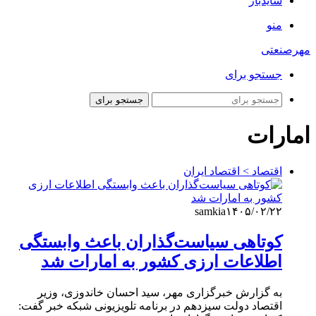
سایدبار
منو
مهرصنعتی
جستجو برای
جستجو برای
امارات
اقتصاد > اقتصاد ایران
samkia
۱۴۰۵/۰۲/۲۲
کوتاهی سیاست‌گذاران باعث وابستگی
اطلاعات ارزی کشور به امارات شد
به گزارش خبرگزاری مهر، سید احسان خاندوزی، وزیر
اقتصاد دولت سیزدهم در برنامه تلویزیونی شبکه خبر گفت: