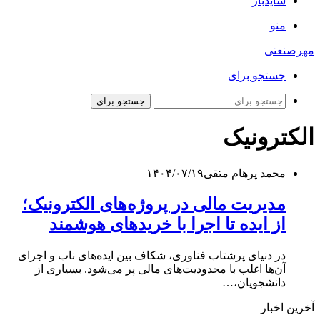
سایدبار
منو
مهرصنعتی
جستجو برای
جستجو برای
الکترونیک
محمد پرهام متقی
۱۴۰۴/۰۷/۱۹
مدیریت مالی در پروژه‌های الکترونیک؛
از ایده تا اجرا با خریدهای هوشمند
در دنیای پرشتاب فناوری، شکاف بین ایده‌های ناب و اجرای
آن‌ها اغلب با محدودیت‌های مالی پر می‌شود. بسیاری از
دانشجویان،…
آخرین اخبار