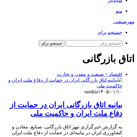
سایدبار
منو
مهرصنعتی
جستجو برای
جستجو برای
اتاق بازرگانی
اقتصاد > صنعت و معدن و تجارت
samkia
۱۴۰۵/۰۱/۱۰
بیانیه اتاق بازرگانی ایران در حمایت از
دفاع ملت ایران و حاکمیت ملی
به گزارش خبرگزاری مهر اتاق بازرگانی، صنایع، معادن و
کشاورزی ایران در بیانیه‌ای در حمایت از دفاع ملت ایران