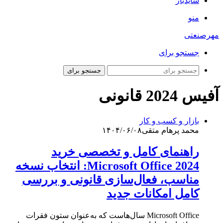
سایدبار
منو
مهرصنعتی
جستجو برای
جستجو برای
آفیس 2024 قانونی
بازار و کسب و کار
محمد پرهام متقی
۱۴۰۴/۰۶/۰۸
راهنمای کامل و تخصصی خرید
Microsoft Office 2024: انتخاب نسخه
مناسب، فعال‌سازی قانونی و بررسی
کامل امکانات جدید
Microsoft Office سال‌هاست که به‌عنوان ستون فقرات