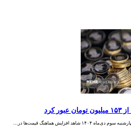
د افزایش هماهنگ قیمت‌ها در…