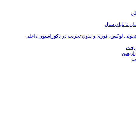
؛ تحولی لوکس، فوری و بدون تخریب در دکوراسیون داخلی
گرفت
اربعین
ت