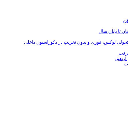
؛ تحولی لوکس، فوری و بدون تخریب در دکوراسیون داخلی
گرفت
اربعین
ت