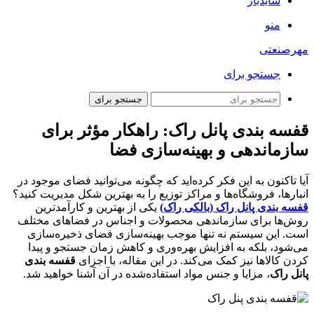
سایدبار
منو
مهرصنعتی
جستجو برای
جستجو برای
قفسه بندی پانل راک: راهکار مؤثر برای
سازماندهی و بهینه‌سازی فضا
آیا تاکنون به این فکر کرده‌اید که چگونه می‌توانید فضای موجود در
انبارها، فروشگاه‌ها و مراکز توزیع را به بهترین شکل مدیریت کنید؟
قفسه بندی پانل راک (بالکی راک)
یکی از بهترین و کارآمدترین
روش‌ها برای سازماندهی محصولات و اجناس در فضاهای مختلف
است. این سیستم نه تنها موجب بهینه‌سازی فضای ذخیره‌سازی
می‌شود، بلکه به افزایش بهره‌وری و کاهش زمان جستجو و پیدا
کردن کالاها نیز کمک می‌کند. در این مقاله، با اجزای
قفسه بندی
پانل راک
، مزایا و جنس مواد استفاده‌شده در آن آشنا خواهید شد.