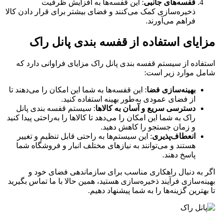
قفسه‌های جانبی
: این قفسه‌ها به افزایش ظرفیت
ذخیره‌سازی کمک می‌کنند و فضای بیشتر برای قرار دادن کالا
فراهم می‌آورند.
مزایای استفاده از قفسه بندی پانل راک
استفاده از سیستم قفسه بندی پانل راک مزایای فراوانی دارد که
شامل موارد زیر است:
بهینه‌سازی فضا
: این قفسه‌ها به شما این امکان را می‌دهند تا
از فضای عمودی به‌طور بهینه استفاده کنید.
دسترسی سریع و آسان به کالاها
: سیستم قفسه بندی پانل
راک به شما این امکان را می‌دهد تا کالاها را به‌راحتی پیدا کنید
و زمان جستجو را کاهش دهید.
انعطاف‌پذیری
: این سیستم‌ها به راحتی قابل تنظیم و تغییر
هستند و می‌توانند به نیازهای مختلف انبار و فروشگاه شما
پاسخ دهند.
اگر به دنبال راهکاری مناسب برای سازماندهی فضای خود و
بهینه‌سازی فرآیند ذخیره‌سازی هستید، همین حالا با ما تماس بگیرید
تا بهترین گزینه‌ها را به شما پیشنهاد دهیم.