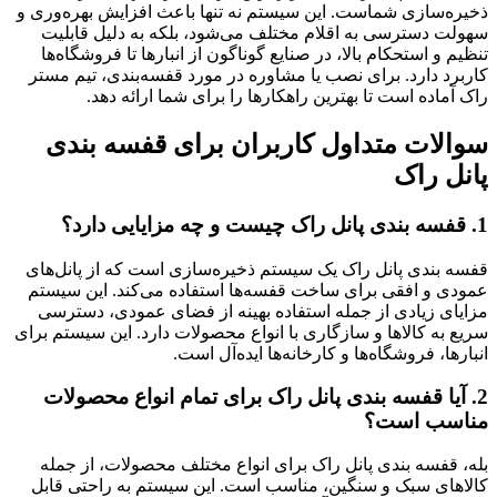
ذخیره‌سازی شماست. این سیستم نه تنها باعث افزایش بهره‌وری و
سهولت دسترسی به اقلام مختلف می‌شود، بلکه به دلیل قابلیت
تنظیم و استحکام بالا، در صنایع گوناگون از انبارها تا فروشگاه‌ها
کاربرد دارد. برای نصب یا مشاوره در مورد قفسه‌بندی، تیم مستر
راک آماده است تا بهترین راهکارها را برای شما ارائه دهد.
سوالات متداول کاربران برای قفسه بندی
پانل راک
1.
قفسه بندی پانل راک چیست و چه مزایایی دارد؟
قفسه بندی پانل راک یک سیستم ذخیره‌سازی است که از پانل‌های
عمودی و افقی برای ساخت قفسه‌ها استفاده می‌کند. این سیستم
مزایای زیادی از جمله استفاده بهینه از فضای عمودی، دسترسی
سریع به کالاها و سازگاری با انواع محصولات دارد. این سیستم برای
انبارها، فروشگاه‌ها و کارخانه‌ها ایده‌آل است.
2.
آیا قفسه بندی پانل راک برای تمام انواع محصولات
مناسب است؟
بله، قفسه بندی پانل راک برای انواع مختلف محصولات، از جمله
کالاهای سبک و سنگین، مناسب است. این سیستم به راحتی قابل