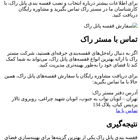
برای اطلاعات بیشتر درباره انتخاب و نصب قفسه بندی پانل راک، با
کارشناسان ما در مستر راک تماس بگیرید و مشاوره رایگان
دریافت کنید.
تماس با مستر راک
اگر به دنبال راه‌حل‌های قفسه‌بندی حرفه‌ای هستید، شرکت مستر
راک با ارائه بهترین انواع قفسه‌های پانل راک، می‌تواند به شما کمک
کند تا فضای خود را به‌طور بهینه‌تری مدیریت کنید.
برای دریافت مشاوره رایگان یا سفارش قفسه‌های پانل راک، همین
حالا با ما تماس بگیرید:
آدرس دفتر مستر راک:
تهران – اتوبان نواب به جنوب، اتوبان شهید چراغی، روبروی تالار
پردیس کیان، پلاک 134
تماس با ما
نتیجه‌گیری
قفسه بندی پانل راک یکی از بهترین گزینه‌ها برای بهینه‌سازی فضای