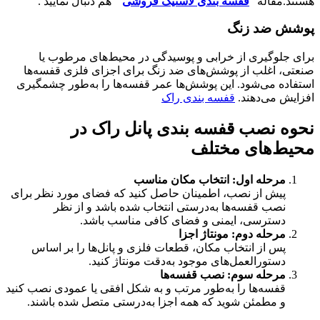
هستند.مقاله”
قفسه بندی لاستیک فروشی
” هم دنبال نمایید .
پوشش ضد زنگ
برای جلوگیری از خرابی و پوسیدگی در محیط‌های مرطوب یا
صنعتی، اغلب از پوشش‌های ضد زنگ برای اجزای فلزی قفسه‌ها
استفاده می‌شود. این پوشش‌ها عمر قفسه‌ها را به‌طور چشمگیری
افزایش می‌دهند.
قفسه بندی راک
نحوه نصب قفسه بندی پانل راک در
محیط‌های مختلف
مرحله اول: انتخاب مکان مناسب
پیش از نصب، اطمینان حاصل کنید که فضای مورد نظر برای
نصب قفسه‌ها به‌درستی انتخاب شده باشد و از نظر
دسترسی، ایمنی و فضای کافی مناسب باشد.
مرحله دوم: مونتاژ اجزا
پس از انتخاب مکان، قطعات فلزی و پانل‌ها را بر اساس
دستورالعمل‌های موجود به‌دقت مونتاژ کنید.
مرحله سوم: نصب قفسه‌ها
قفسه‌ها را به‌طور مرتب و به شکل افقی یا عمودی نصب کنید
و مطمئن شوید که همه اجزا به‌درستی متصل شده باشند.