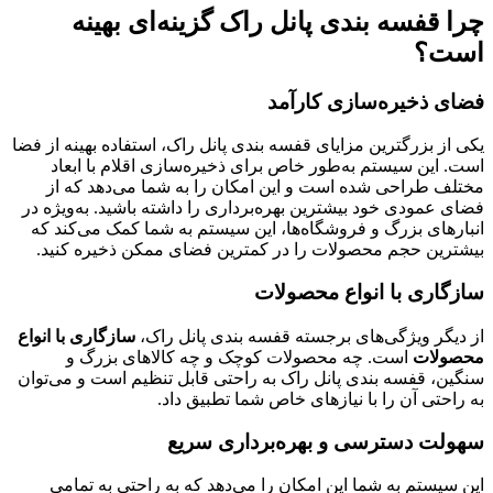
چرا قفسه بندی پانل راک گزینه‌ای بهینه
است؟
فضای ذخیره‌سازی کارآمد
یکی از بزرگترین مزایای قفسه بندی پانل راک، استفاده بهینه از فضا
است. این سیستم به‌طور خاص برای ذخیره‌سازی اقلام با ابعاد
مختلف طراحی شده است و این امکان را به شما می‌دهد که از
فضای عمودی خود بیشترین بهره‌برداری را داشته باشید. به‌ویژه در
انبارهای بزرگ و فروشگاه‌ها، این سیستم به شما کمک می‌کند که
بیشترین حجم محصولات را در کمترین فضای ممکن ذخیره کنید.
سازگاری با انواع محصولات
از دیگر ویژگی‌های برجسته قفسه بندی پانل راک،
سازگاری با انواع
محصولات
است. چه محصولات کوچک و چه کالاهای بزرگ و
سنگین، قفسه بندی پانل راک به راحتی قابل تنظیم است و می‌توان
به راحتی آن را با نیازهای خاص شما تطبیق داد.
سهولت دسترسی و بهره‌برداری سریع
این سیستم به شما این امکان را می‌دهد که به راحتی به تمامی