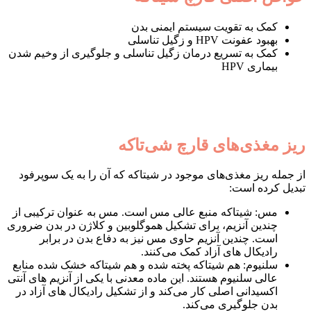
کمک به تقویت سیستم ایمنی بدن
بهبود عفونت HPV و زگیل تناسلی
کمک به تسریع درمان زگیل تناسلی و جلوگیری از وخیم شدن
بیماری HPV
ریز مغذی‌های قارچ شی‌تاکه
از جمله ریز مغذی‌های موجود در شیتاکه که آن را به یک سوپرفود
تبدیل کرده است:
مس: شیتاکه منبع عالی مس است. مس به عنوان ترکیبی از
چندین آنزیم، برای تشکیل هموگلوبین و کلاژن در بدن ضروری
است. چندین آنزیم حاوی مس نیز به دفاع بدن در برابر
رادیکال های آزاد کمک می‌کنند.
سلنیوم: هم شیتاکه پخته شده و هم شیتاکه خشک شده منابع
عالی سلنیوم هستند. این ماده معدنی با یکی از آنزیم های آنتی
اکسیدانی اصلی کار می‌کند و از تشکیل رادیکال های آزاد در
بدن جلوگیری می‌کند.