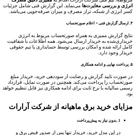
انرژی و بررسی مغایرت‌ها
می‌نماید. این گزارش فنی شامل جزئیات
کسر انرژی از شبکه، تراز مصرف و میزان صرفه‌جویی می‌باشد.
۴. ارسال گزارش فنی + اعلام صورتحساب
نتایج گزارش ممیزی به همراه صورتحساب مربوط به انرژی
خریداری‌شده به خریدار ارسال می‌شود. همه اطلاعات با شفافیت
کامل ارائه شده و امکان بررسی توسط حسابداری یا تیم حقوقی
خریدار وجود دارد.
۵. پرداخت نهایی و ادامه همکاری
در صورت تایید گزارش و رضایت از سوددهی خرید، خریدار مبلغ
صورتحساب را پرداخت می‌کند. همچنین در صورت تمایل، قرارداد
رسمی سالیانه با نرخ ثابت برای ادامه همکاری نیز قابل تنظیم خواهد
بود.
مزایای خرید برق ماهیانه از شرکت آرارات
1.
بدون نیاز به پیش‌پرداخت
در این مدل خرید، خریدار تنها پس از صدور قبض برق و