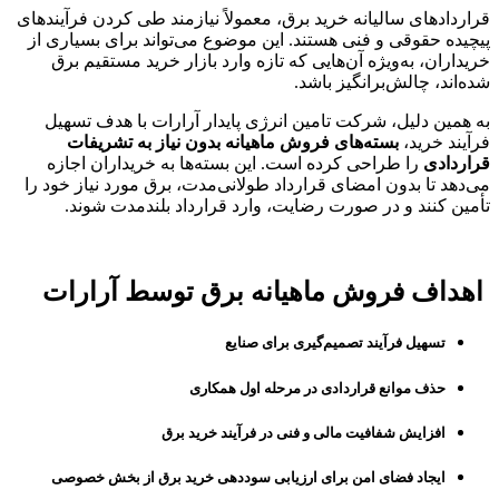
قراردادهای سالیانه خرید برق، معمولاً نیازمند طی کردن فرآیندهای
پیچیده حقوقی و فنی هستند. این موضوع می‌تواند برای بسیاری از
خریداران، به‌ویژه آن‌هایی که تازه وارد بازار خرید مستقیم برق
شده‌اند، چالش‌برانگیز باشد.
به همین دلیل، شرکت تامین انرژی پایدار آرارات با هدف تسهیل
فرآیند خرید،
بسته‌های فروش ماهیانه بدون نیاز به تشریفات
قراردادی
را طراحی کرده است. این بسته‌ها به خریداران اجازه
می‌دهد تا بدون امضای قرارداد طولانی‌مدت، برق مورد نیاز خود را
تأمین کنند و در صورت رضایت، وارد قرارداد بلندمدت شوند.
اهداف فروش ماهیانه برق توسط آرارات
تسهیل فرآیند تصمیم‌گیری برای صنایع
حذف موانع قراردادی در مرحله اول همکاری
افزایش شفافیت مالی و فنی در فرآیند خرید برق
ایجاد فضای امن برای ارزیابی سوددهی خرید برق از بخش خصوصی