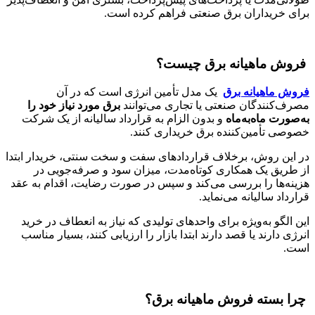
برای خریداران برق صنعتی فراهم کرده است.
فروش ماهیانه برق چیست؟
فروش ماهیانه برق
یک مدل تأمین انرژی است که در آن
مصرف‌کنندگان صنعتی یا تجاری می‌توانند
برق مورد نیاز خود را
به‌صورت ماه‌به‌ماه
و بدون الزام به قرارداد سالیانه از یک شرکت
خصوصی تأمین‌کننده برق خریداری کنند.
در این روش، برخلاف قراردادهای سفت و سخت سنتی، خریدار ابتدا
از طریق یک همکاری کوتاه‌مدت، میزان سود و صرفه‌جویی در
هزینه‌ها را بررسی می‌کند و سپس در صورت رضایت، اقدام به عقد
قرارداد سالیانه می‌نماید.
این الگو به‌ویژه برای واحدهای تولیدی که نیاز به انعطاف در خرید
انرژی دارند یا قصد دارند ابتدا بازار را ارزیابی کنند، بسیار مناسب
است.
چرا بسته فروش ماهیانه برق؟