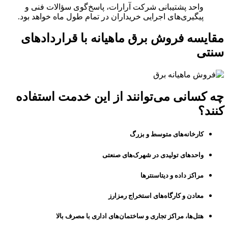
واحد پشتیبانی شرکت آرارات، پاسخ‌گوی سؤالات فنی و
پیگیری‌های اجرایی خریداران در تمام طول ماه خواهد بود.
مقایسه فروش برق ماهیانه با قراردادهای
سنتی
چه کسانی می‌توانند از این خدمت استفاده
کنند؟
کارخانه‌های متوسط و بزرگ
واحدهای تولیدی در شهرک‌های صنعتی
مراکز داده و دیتاسنترها
معادن و کارگاه‌های استخراج رمزارز
هتل‌ها، مراکز تجاری و ساختمان‌های اداری با مصرف بالا