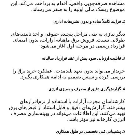
مشاهده صرفه‌جویی واقعی، اقدام به پرداخت می‌کند. این
موضوع ریسک مالی اولیه را به صفر می‌رساند.
2.
فرایند کاملاً ساده و بدون تشریفات اداری
دیگر نیازی به طی مراحل پیچیده حقوقی و اخذ تاییدیه‌های
طولانی نیست. فروش برق ماهیانه آرارات، بدون امضای
قرارداد رسمی در مرحله اول آغاز می‌شود.
3.
قابلیت ارزیابی سود پیش از عقد قرارداد سالیانه
خریدار می‌تواند بدون تعهد بلندمدت، عملکرد خرید برق را
بررسی کرده و سپس تصمیم به ادامه همکاری بگیرد.
4.
گزارش‌گیری دقیق از مصرف و ممیزی انرژی
کارشناسان مجرب آرارات با استفاده از نرم‌افزارهای
پیشرفته، گزارش‌های دقیق و قابل استناد از قبض‌های برق
تهیه می‌کنند. این اطلاعات می‌تواند در بهینه‌سازی مصرف
انرژی کارخانه نیز مؤثر باشد.
5.
پشتیبانی فنی تخصصی در طول همکاری