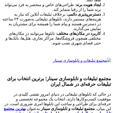
ایجاد هویت برند
: طراحی‌های خاص و منحصر به فرد می‌تواند
برند شما را از رقبا متمایز کند.
دسترس‌پذیری دائمی
: برخلاف تبلیغات آنلاین که نیاز به
هزینه‌های مستمر دارند، تابلوهای تبلیغاتی به‌صورت ۲۴ ساعته
در دسترس هستند و پیام شما را همیشه برای مشتریان به
نمایش می‌گذارند.
کاربرد در مکان‌های مختلف
: تابلوها می‌توانند در مکان‌های
مختلفی همچون فروشگاه‌ها، مراکز تجاری، هتل‌ها، بانک‌ها و
حتی فضای شهری نصب شوند.
مجتمع تبلیغات و تابلوسازی سینار؛ برترین انتخاب برای
تبلیغات حرفه‌ای در شمال ایران
در حالی که تابلوهای تبلیغاتی در دنیای امروز نقشی کلیدی در
موفقیت کسب‌وکارها دارند، انتخاب یک مجموعه تخصصی و
حرفه‌ای برای طراحی و ساخت این تابلوها امری ضروری است. در
این میان،
مجتمع تبلیغات و تابلوسازی سینار
به‌عنوان
بهترین مجتمع