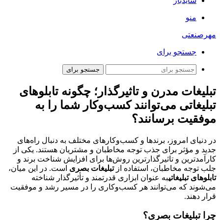
سایدبار
منو
مهرصنعتی
جستجو برای
جستجو برای
تبلیغات مدرن و تاثیرگذار؛ چگونه تابلوهای
تبلیغاتی می‌توانند کسب‌وکار شما را به
موفقیت برسانند؟
در دنیای امروز، برندها و کسب‌وکارهای مختلف به دنبال راه‌های
جدید و مؤثر برای جذب توجه مخاطبان و مشتریان هستند. یکی از
کارآمدترین و تاثیرگذارترین روش‌ها برای افزایش شناخت برند و
جلب توجه مخاطبان، استفاده از
تبلیغات بصری
است. در این میان،
تابلوهای تبلیغاتی
به عنوان ابزاری قدرتمند و تأثیرگذار شناخته
می‌شوند که می‌توانند هر کسب‌وکاری را در مسیر رشد و موفقیت
قرار دهند.
چرا تبلیغات بصری؟